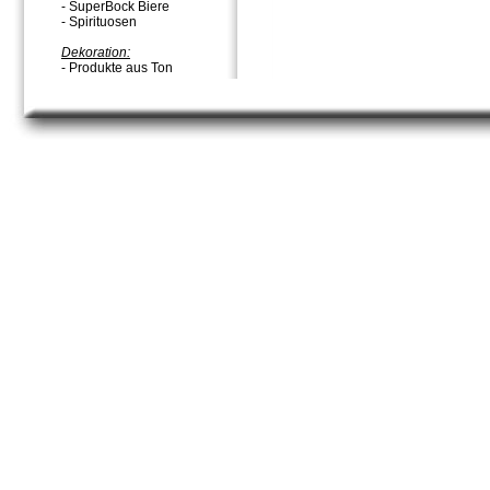
- SuperBock Biere
- Spirituosen
Dekoration:
- Produkte aus Ton