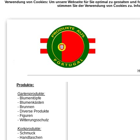
Verwendung von Cookies: Um unsere Webseite für Sie optimal zu gestalten und f
stimmen Sie der Verwendung von Cookies zu. Info
Produkte:
Gartenprodukte:
- Blumentöpfe
- Blumenkästen
- Brunnen
- Diverse Produkte
- Figuren
- Witterungsschutz
Korkprodukte:
- Schmuck
- Handtaschen